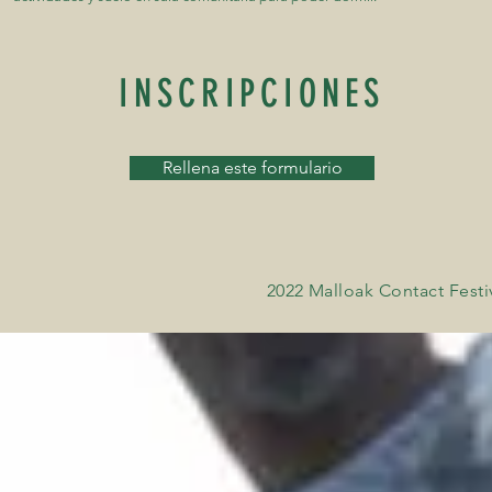
INSCRIPCIONES
Rellena este formulario
2022 Malloak Contact Fest