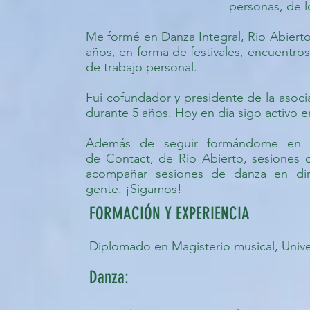
personas, de l
Me formé en Danza Integral, Rio Abiert
años, en forma de festivales, encuentros
de trabajo personal.
Fui cofundador y presidente de la asoci
durante 5 años. Hoy en día sigo activo e
Además de seguir formándome en Co
de Contact, de Rio Abierto, sesiones 
acompañar sesiones de danza en di
gente. ¡Sigamos!
FORMACIÓN Y EXPERIENCIA
Diplomado en Magisterio musical, Unive
Danza: