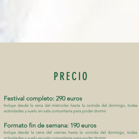
PRECIO
Festival completo: 290 euros
Incluye desde la cena del miércoles hasta la comida del domingo, todas 
actividades y suelo en sala comunitaria para poder dormir.
Formato fin de semana: 190 euros
Incluye desde la cena del viernes hasta la comida del domingo, todas 
actividades y suelo en sala comunitaria para poder dormir.